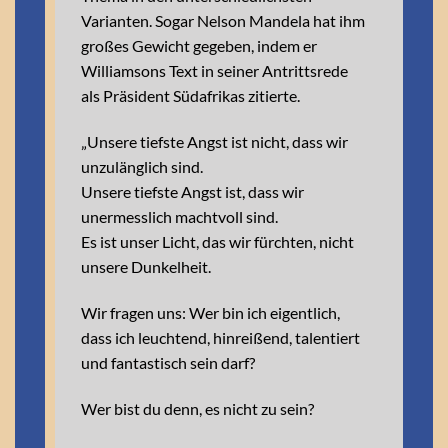
Varianten. Sogar Nelson Mandela hat ihm
großes Gewicht gegeben, indem er
Williamsons Text in seiner Antrittsrede
als Präsident Südafrikas zitierte.
„Unsere tiefste Angst ist nicht, dass wir
unzulänglich sind.
Unsere tiefste Angst ist, dass wir
unermesslich machtvoll sind.
Es ist unser Licht, das wir fürchten, nicht
unsere Dunkelheit.
Wir fragen uns: Wer bin ich eigentlich,
dass ich leuchtend, hinreißend, talentiert
und fantastisch sein darf?
Wer bist du denn, es nicht zu sein?