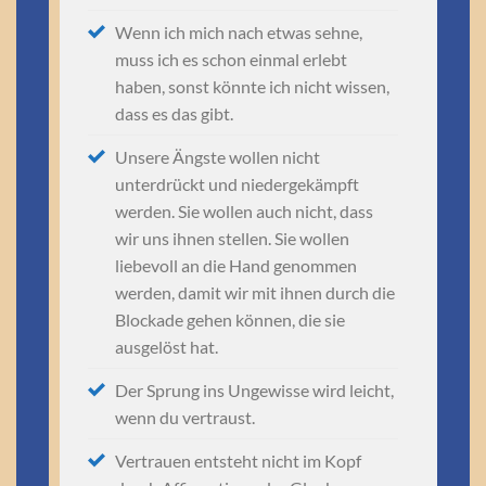
Wenn ich mich nach etwas sehne,
muss ich es schon einmal erlebt
haben, sonst könnte ich nicht wissen,
dass es das gibt.
Unsere Ängste wollen nicht
unterdrückt und niedergekämpft
werden. Sie wollen auch nicht, dass
wir uns ihnen stellen. Sie wollen
liebevoll an die Hand genommen
werden, damit wir mit ihnen durch die
Blockade gehen können, die sie
ausgelöst hat.
Der Sprung ins Ungewisse wird leicht,
wenn du vertraust.
Vertrauen entsteht nicht im Kopf