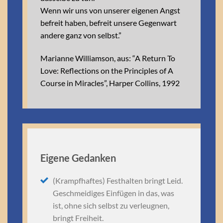
Wenn wir uns von unserer eigenen Angst
befreit haben, befreit unsere Gegenwart
andere ganz von selbst.”
Marianne Williamson, aus: “A Return To
Love: Reflections on the Principles of A
Course in Miracles”, Harper Collins, 1992
Eigene Gedanken
(Krampfhaftes) Festhalten bringt Leid.
Geschmeidiges Einfügen in das, was
ist, ohne sich selbst zu verleugnen,
bringt Freiheit.