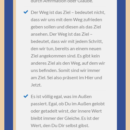
durch Affirmation oder Glaube.
Der Weg ist das Ziel – bedeutet nicht,
dass wir uns mit dem Weg zufrieden
geben sollen und diesen als das Ziel
ansehen. Der Weg ist das Ziel –
bedeutet, dass wir mit jedem Schritt,
den wir tun, bereits an einem neuen
Ziel angekommen sind. Es gibt kein
anderes Ziel als den Weg, auf dem wir
uns befinden. Somit sind wir immer
am Ziel. Sei also präsent im Hier und
Jetzt.
Es ist völlig egal, was im Außen
passiert. Egal, ob Du im Außen gelobt
oder getadelt wirst, der innere Wert
bleibt immer der Gleiche. Es ist der
Wert, den Du Dir selbst gibst.