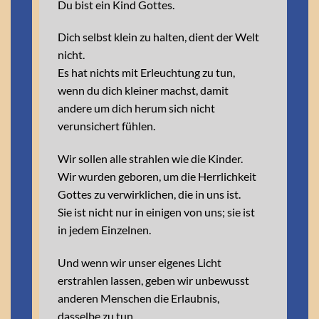
Du bist ein Kind Gottes.
Dich selbst klein zu halten, dient der Welt
nicht.
Es hat nichts mit Erleuchtung zu tun,
wenn du dich kleiner machst, damit
andere um dich herum sich nicht
verunsichert fühlen.
Wir sollen alle strahlen wie die Kinder.
Wir wurden geboren, um die Herrlichkeit
Gottes zu verwirklichen, die in uns ist.
Sie ist nicht nur in einigen von uns; sie ist
in jedem Einzelnen.
Und wenn wir unser eigenes Licht
erstrahlen lassen, geben wir unbewusst
anderen Menschen die Erlaubnis,
dasselbe zu tun.