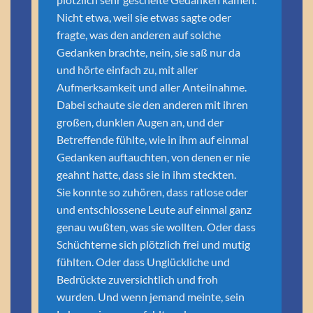
Nicht etwa, weil sie etwas sagte oder
fragte, was den anderen auf solche
Gedanken brachte, nein, sie saß nur da
und hörte einfach zu, mit aller
Aufmerksamkeit und aller Anteilnahme.
Dabei schaute sie den anderen mit ihren
großen, dunklen Augen an, und der
Betreffende fühlte, wie in ihm auf einmal
Gedanken auftauchten, von denen er nie
geahnt hatte, dass sie in ihm steckten.
Sie konnte so zuhören, dass ratlose oder
und entschlossene Leute auf einmal ganz
genau wußten, was sie wollten. Oder dass
Schüchterne sich plötzlich frei und mutig
fühlten. Oder dass Unglückliche und
Bedrückte zuversichtlich und froh
wurden. Und wenn jemand meinte, sein