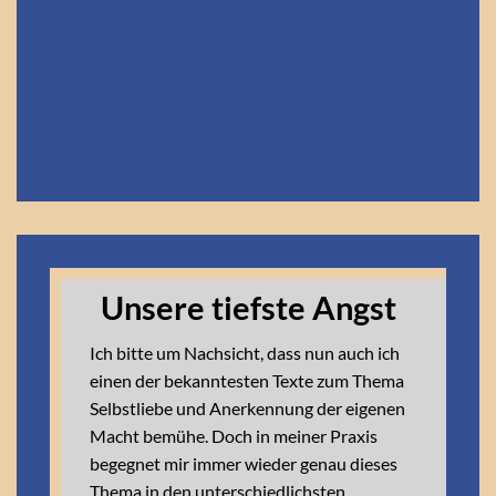
Unsere tiefste Angst
Ich bitte um Nachsicht, dass nun auch ich
einen der bekanntesten Texte zum Thema
Selbstliebe und Anerkennung der eigenen
Macht bemühe. Doch in meiner Praxis
begegnet mir immer wieder genau dieses
Thema in den unterschiedlichsten