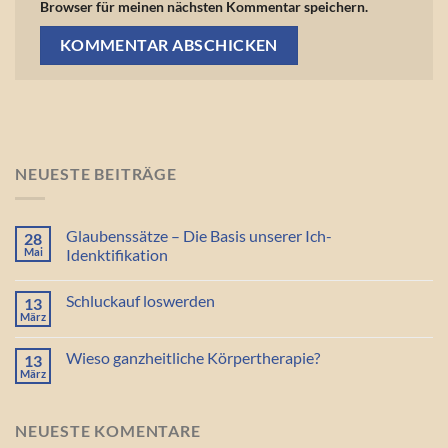
Browser für meinen nächsten Kommentar speichern.
NEUESTE BEITRÄGE
Glaubenssätze – Die Basis unserer Ich-
28
Mai
Idenktifikation
Schluckauf loswerden
13
März
Wieso ganzheitliche Körpertherapie?
13
März
NEUESTE KOMENTARE