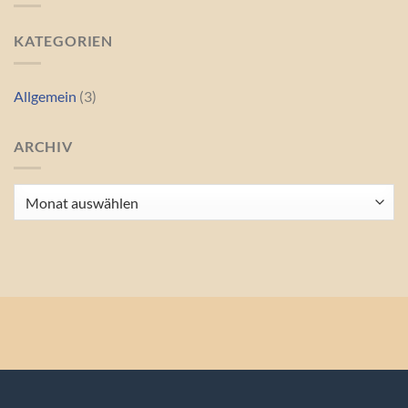
KATEGORIEN
Allgemein
(3)
ARCHIV
Archiv