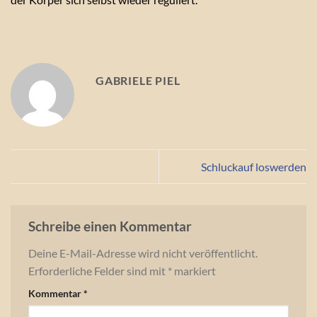
GABRIELE PIEL
Schluckauf loswerden
Schreibe einen Kommentar
Deine E-Mail-Adresse wird nicht veröffentlicht.
Erforderliche Felder sind mit
*
markiert
Kommentar
*