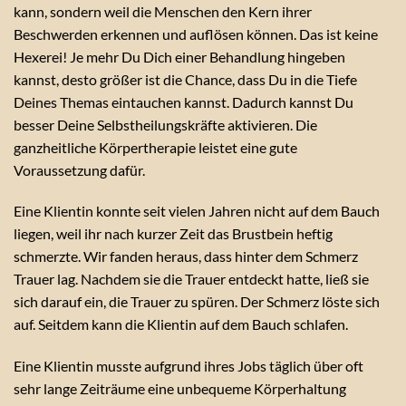
kann, sondern weil die Menschen den Kern ihrer
Beschwerden erkennen und auflösen können. Das ist keine
Hexerei! Je mehr Du Dich einer Behandlung hingeben
kannst, desto größer ist die Chance, dass Du in die Tiefe
Deines Themas eintauchen kannst. Dadurch kannst Du
besser Deine Selbstheilungskräfte aktivieren. Die
ganzheitliche Körpertherapie leistet eine gute
Voraussetzung dafür.
Eine Klientin konnte seit vielen Jahren nicht auf dem Bauch
liegen, weil ihr nach kurzer Zeit das Brustbein heftig
schmerzte. Wir fanden heraus, dass hinter dem Schmerz
Trauer lag. Nachdem sie die Trauer entdeckt hatte, ließ sie
sich darauf ein, die Trauer zu spüren. Der Schmerz löste sich
auf. Seitdem kann die Klientin auf dem Bauch schlafen.
Eine Klientin musste aufgrund ihres Jobs täglich über oft
sehr lange Zeiträume eine unbequeme Körperhaltung