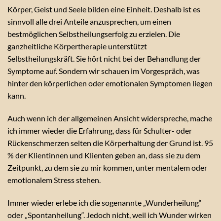
Körper, Geist und Seele bilden eine Einheit. Deshalb ist es
sinnvoll alle drei Anteile anzusprechen, um einen
bestmöglichen Selbstheilungserfolg zu erzielen. Die
ganzheitliche Körpertherapie unterstützt
Selbstheilungskräft. Sie hört nicht bei der Behandlung der
Symptome auf. Sondern wir schauen im Vorgespräch, was
hinter den körperlichen oder emotionalen Symptomen liegen
kann.
Auch wenn ich der allgemeinen Ansicht widerspreche, mache
ich immer wieder die Erfahrung, dass für Schulter- oder
Rückenschmerzen selten die Körperhaltung der Grund ist. 95
% der Klientinnen und Klienten geben an, dass sie zu dem
Zeitpunkt, zu dem sie zu mir kommen, unter mentalem oder
emotionalem Stress stehen.
Immer wieder erlebe ich die sogenannte „Wunderheilung“
oder „Spontanheilung“. Jedoch nicht, weil ich Wunder wirken